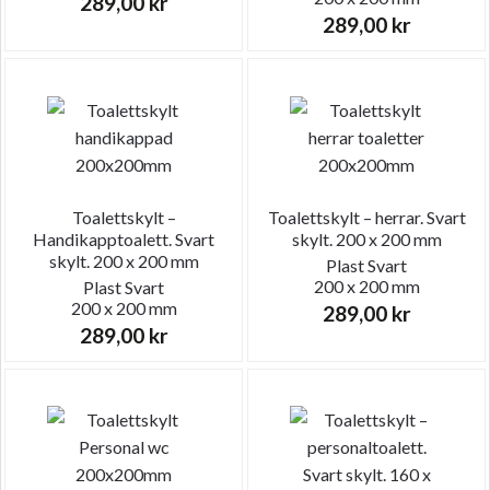
289,00
kr
289,00
kr
Toalettskylt –
Toalettskylt – herrar. Svart
Handikapptoalett. Svart
skylt. 200 x 200 mm
skylt. 200 x 200 mm
Plast
Svart
200 x 200 mm
Plast
Svart
200 x 200 mm
289,00
kr
289,00
kr