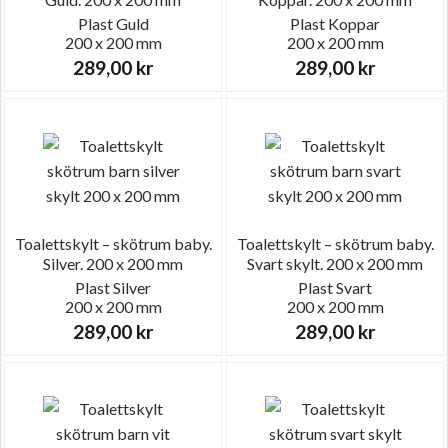
Plast
Guld
Plast
Koppar
200 x 200 mm
200 x 200 mm
289,00
kr
289,00
kr
Toalettskylt – skötrum baby.
Toalettskylt – skötrum baby.
Silver. 200 x 200 mm
Svart skylt. 200 x 200 mm
Plast
Silver
Plast
Svart
200 x 200 mm
200 x 200 mm
289,00
kr
289,00
kr