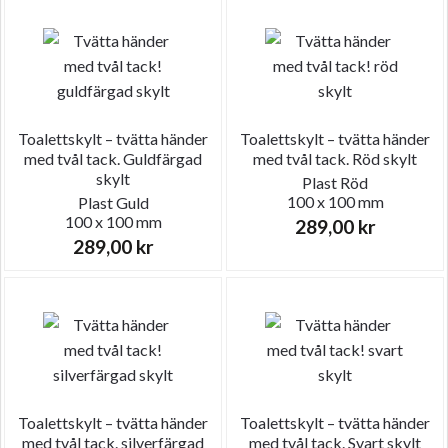
Toalettskylt – tvätta händer
Toalettskylt – tvätta händer
med tvål tack. Guldfärgad
med tvål tack. Röd skylt
skylt
Plast
Röd
100 x 100 mm
Plast
Guld
100 x 100 mm
289,00
kr
289,00
kr
Toalettskylt – tvätta händer
Toalettskylt – tvätta händer
med tvål tack. silverfärgad
med tvål tack. Svart skylt