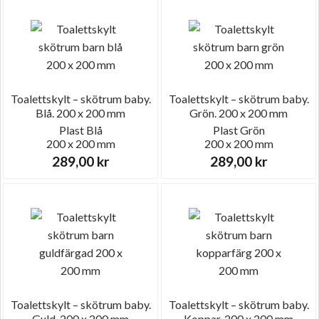
Toalettskylt – skötrum baby.
Toalettskylt – skötrum baby.
Blå. 200 x 200 mm
Grön. 200 x 200 mm
Plast
Blå
Plast
Grön
200 x 200 mm
200 x 200 mm
289,00
kr
289,00
kr
Toalettskylt – skötrum baby.
Toalettskylt – skötrum baby.
Guld. 200 x 200 mm
Koppar. 200 x 200 mm