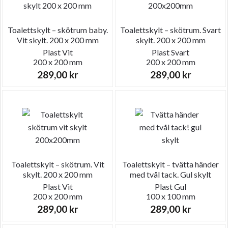
Toalettskylt – skötrum baby.
Toalettskylt – skötrum. Svart
Vit skylt. 200 x 200 mm
skylt. 200 x 200 mm
Plast
Vit
Plast
Svart
200 x 200 mm
200 x 200 mm
289,00
kr
289,00
kr
Toalettskylt – skötrum. Vit
Toalettskylt – tvätta händer
skylt. 200 x 200 mm
med tvål tack. Gul skylt
Plast
Vit
Plast
Gul
200 x 200 mm
100 x 100 mm
289,00
kr
289,00
kr