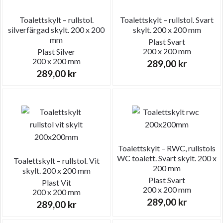
Toalettskylt – rullstol.
Toalettskylt – rullstol. Svart
silverfärgad skylt. 200 x 200
skylt. 200 x 200 mm
mm
Plast
Svart
200 x 200 mm
Plast
Silver
200 x 200 mm
289,00
kr
289,00
kr
Toalettskylt – RWC, rullstols
WC toalett. Svart skylt. 200 x
Toalettskylt – rullstol. Vit
200 mm
skylt. 200 x 200 mm
Plast
Svart
Plast
Vit
200 x 200 mm
200 x 200 mm
289,00
kr
289,00
kr