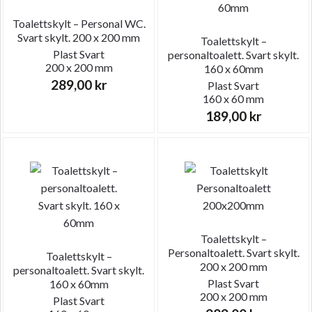
Toalettskylt – Personal WC.
Svart skylt. 200 x 200 mm
Toalettskylt –
Plast
Svart
personaltoalett. Svart skylt.
200 x 200 mm
160 x 60mm
289,00
kr
Plast
Svart
160 x 60 mm
189,00
kr
Toalettskylt –
Personaltoalett. Svart skylt.
Toalettskylt –
200 x 200 mm
personaltoalett. Svart skylt.
Plast
Svart
160 x 60mm
200 x 200 mm
Plast
Svart