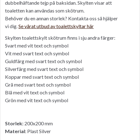
dubbelhäftande tejp på baksidan. Skylten visar att
toaletten kan användas som skötrum.
Behöver du en annan storlek? Kontakta oss så hjälper
vi dig.
Se vårat utbud av toalettskyltar här
Skylten toalettskylt skötrum finns i sju andra färger:
Svart med vit text och symbol
Vit med svart text och symbol
Guldfärg med svart text och symbol
Silverfärg med svart text och symbol
Koppar med svart text och symbol
Grå med svart text och symbol
Blå med vit text och symbol
Grön med vit text och symbol
Storlek:
200x200 mm
Material:
Plast Silver