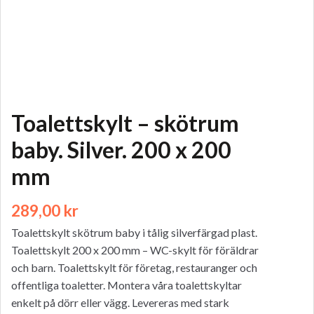
Toalettskylt – skötrum
baby. Silver. 200 x 200
mm
289,00
kr
Toalettskylt skötrum baby i tålig silverfärgad plast.
Toalettskylt 200 x 200 mm – WC-skylt för föräldrar
och barn. Toalettskylt för företag, restauranger och
offentliga toaletter. Montera våra toalettskyltar
enkelt på dörr eller vägg. Levereras med stark