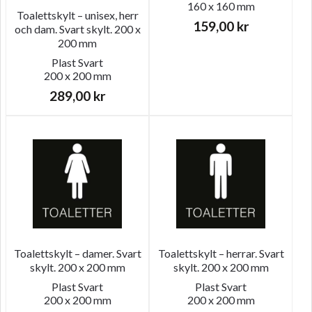
160 x 160 mm
Toalettskylt – unisex, herr
159,00
kr
och dam. Svart skylt. 200 x
200 mm
Plast
Svart
200 x 200 mm
289,00
kr
Toalettskylt – damer. Svart
Toalettskylt – herrar. Svart
skylt. 200 x 200 mm
skylt. 200 x 200 mm
Plast
Svart
Plast
Svart
200 x 200 mm
200 x 200 mm