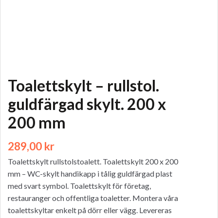
Toalettskylt – rullstol.
guldfärgad skylt. 200 x
200 mm
289,00
kr
Toalettskylt rullstolstoalett. Toalettskylt 200 x 200
mm – WC-skylt handikapp i tålig guldfärgad plast
med svart symbol. Toalettskylt för företag,
restauranger och offentliga toaletter. Montera våra
toalettskyltar enkelt på dörr eller vägg. Levereras