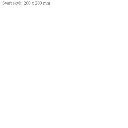
Svart skylt. 200 x 200 mm