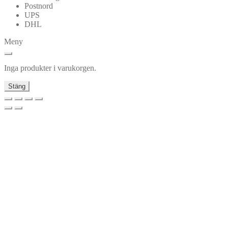
Postnord
UPS
DHL
Meny
Inga produkter i varukorgen.
Stäng