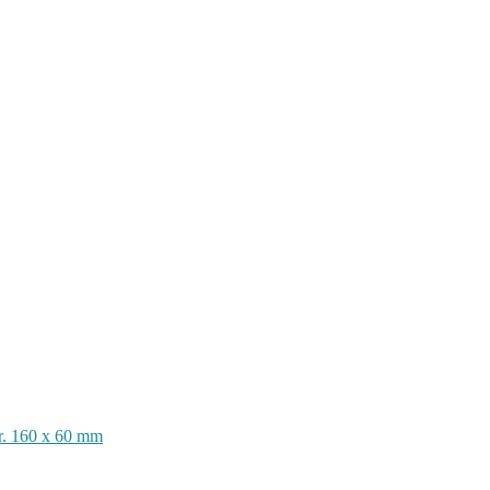
år. 160 x 60 mm