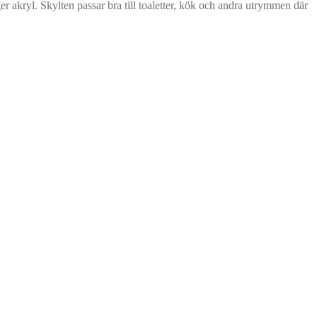
r akryl. Skylten passar bra till toaletter, kök och andra utrymmen där