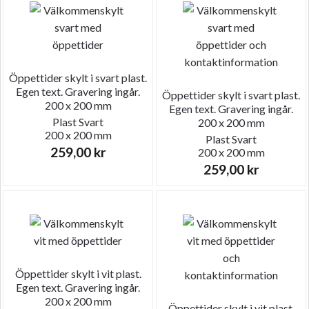
Öppettider skylt i svart plast.
Egen text. Gravering ingår.
Öppettider skylt i svart plast.
200 x 200 mm
Egen text. Gravering ingår.
Plast
Svart
200 x 200 mm
200 x 200 mm
Plast
Svart
259,00
kr
200 x 200 mm
259,00
kr
Öppettider skylt i vit plast.
Egen text. Gravering ingår.
200 x 200 mm
Öppettider skylt i vit plast.