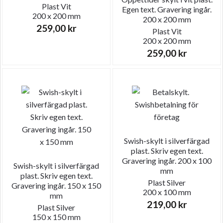
Plast
Vit
Egen text. Gravering ingår.
200 x 200 mm
200 x 200 mm
259,00
kr
Plast
Vit
200 x 200 mm
259,00
kr
Swish-skylt i silverfärgad
plast. Skriv egen text.
Gravering ingår. 200 x 100
Swish-skylt i silverfärgad
mm
plast. Skriv egen text.
Plast
Silver
Gravering ingår. 150 x 150
200 x 100 mm
mm
219,00
kr
Plast
Silver
150 x 150 mm