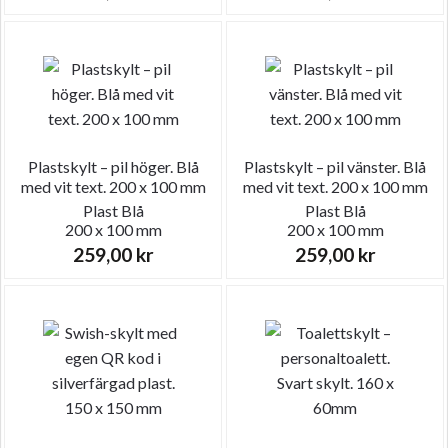
Plastskylt – pil höger. Blå
Plastskylt – pil vänster. Blå
med vit text. 200 x 100 mm
med vit text. 200 x 100 mm
Plast
Blå
Plast
Blå
200 x 100 mm
200 x 100 mm
259,00
kr
259,00
kr