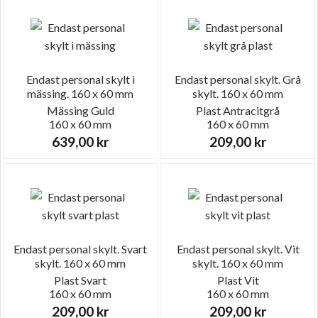
Endast personal skylt i
Endast personal skylt. Grå
mässing. 160 x 60 mm
skylt. 160 x 60 mm
Mässing
Guld
Plast
Antracitgrå
160 x 60 mm
160 x 60 mm
639,00
kr
209,00
kr
Endast personal skylt. Svart
Endast personal skylt. Vit
skylt. 160 x 60 mm
skylt. 160 x 60 mm
Plast
Svart
Plast
Vit
160 x 60 mm
160 x 60 mm
209,00
kr
209,00
kr