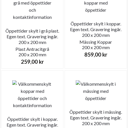
Öppettider skylt i koppar.
Egen text. Gravering ingår.
Öppettider skylt i grå plast.
200 x 200 mm
Egen text. Gravering ingår.
Mässing
Koppar
200 x 200 mm
200 x 200 mm
Plast
Antracitgrå
859,00
kr
200 x 200 mm
259,00
kr
Öppettider skylt i mässing.
Egen text. Gravering ingår.
Öppettider skylt i koppar.
200 x 200 mm
Egen text. Gravering ingår.