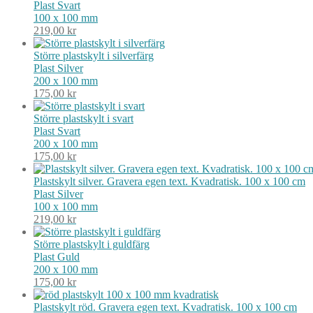
Plast
Svart
100 x 100 mm
219,00
kr
Större plastskylt i silverfärg
Plast
Silver
200 x 100 mm
175,00
kr
Större plastskylt i svart
Plast
Svart
200 x 100 mm
175,00
kr
Plastskylt silver. Gravera egen text. Kvadratisk. 100 x 100 cm
Plast
Silver
100 x 100 mm
219,00
kr
Större plastskylt i guldfärg
Plast
Guld
200 x 100 mm
175,00
kr
Plastskylt röd. Gravera egen text. Kvadratisk. 100 x 100 cm