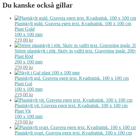
Du kanske också gillar
Plastskylt guld. Gravera egen text. Kvadratisk. 100 x 100 cm
Plast
Guld
100 x 100 mm
219,00
kr
Större plastskylt i rött. Skriv in valfri text. Gravering ingår. 
Plast
Röd
200 x 100 mm
259,00
kr
Plastskylt gul. Gravera egen text. Kvadratisk. 100 x 100 cm
Plast
Gul
100 x 100 mm
219,00
kr
Plastskylt vit. Gravera egen text. Kvadratisk. 100 x 100 cm
Plast
Vit
100 x 100 mm
219,00
kr
Plastskylt svart. Gravera egen text. Kvadratisk. 100 x 100 cm