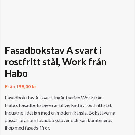
Fasadbokstav A svart i
rostfritt stål, Work från
Habo
Från
199,00
kr
Fasadbokstav A i svart. Ingår i serien Work från
Habo. Fasadbokstaven är tillverkad av rostfritt stål.
Industriell design med en modern känsla. Bokstäverna
passar bra som fasadbokstäver och kan kombineras
ihop med fasadsiffror.