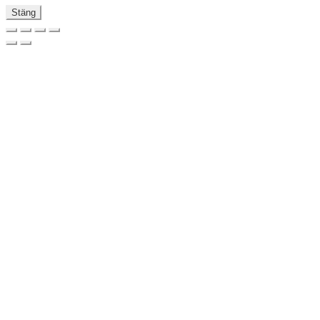
Stäng