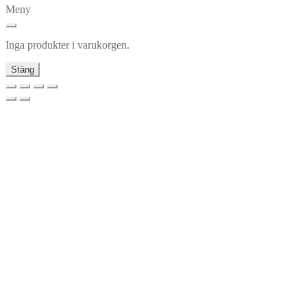
Meny
Inga produkter i varukorgen.
Stäng