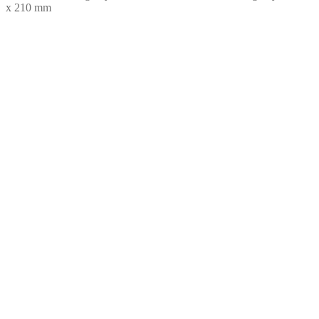
x 210 mm