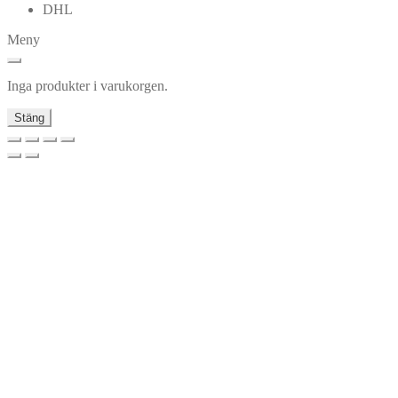
DHL
Meny
Inga produkter i varukorgen.
Stäng