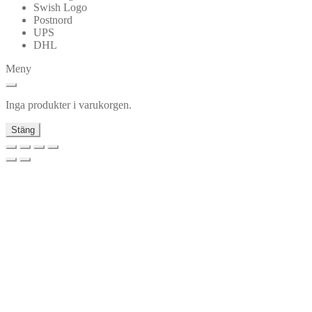
Swish Logo
Postnord
UPS
DHL
Meny
Inga produkter i varukorgen.
Stäng