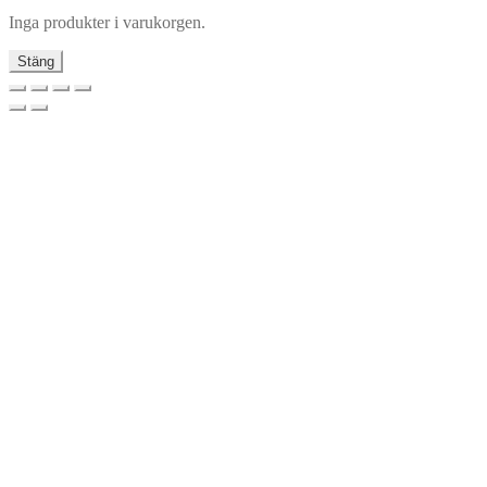
Inga produkter i varukorgen.
Stäng