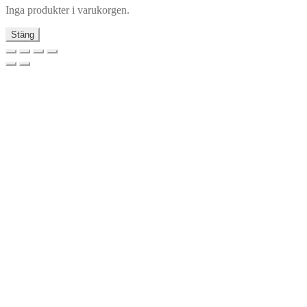
Inga produkter i varukorgen.
Stäng