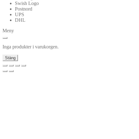
Swish Logo
Postnord
UPS
DHL
Meny
Inga produkter i varukorgen.
Stäng