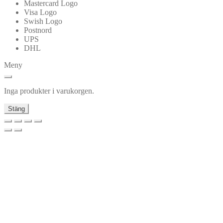
Mastercard Logo
Visa Logo
Swish Logo
Postnord
UPS
DHL
Meny
Inga produkter i varukorgen.
Stäng