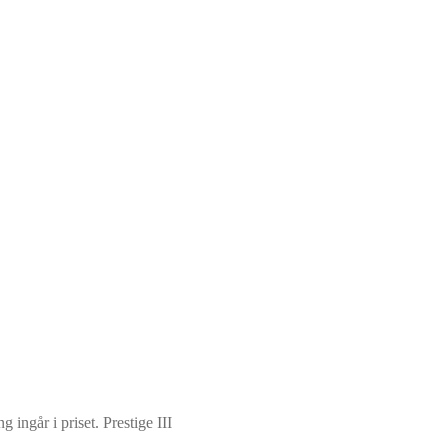
ingår i priset. Prestige III