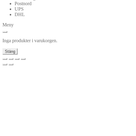
Postnord
UPS
DHL
Meny
Inga produkter i varukorgen.
Stäng