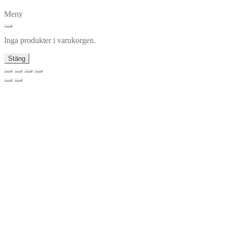
Meny
Inga produkter i varukorgen.
Stäng