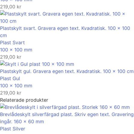
219,00
kr
Plastskylt svart. Gravera egen text. Kvadratisk. 100 x 100
cm
Plast
Svart
100 x 100 mm
219,00
kr
Plastskylt gul. Gravera egen text. Kvadratisk. 100 x 100 cm
Plast
Gul
100 x 100 mm
219,00
kr
Relaterade produkter
Brevlådeskylt silverfärgad plast. Skriv egen text. Gravering
ingår. 160 x 60 mm
Plast
Silver