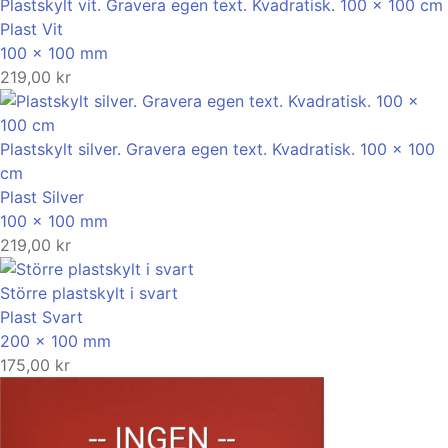
Plastskylt vit. Gravera egen text. Kvadratisk. 100 x 100 cm
Plast
Vit
100 x 100 mm
219,00
kr
Plastskylt silver. Gravera egen text. Kvadratisk. 100 x 100
cm
Plast
Silver
100 x 100 mm
219,00
kr
Större plastskylt i svart
Plast
Svart
200 x 100 mm
175,00
kr