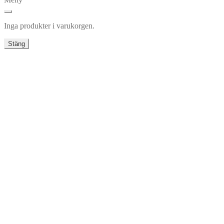
Inga produkter i varukorgen.
Stäng