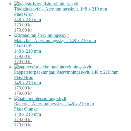
Trädgårdsavfall. Återvinningsskylt. 148 x 210 mm
Plast
Grön
148 x 210 mm
179,00
kr
179,00
kr
Matavfall. Återvinningsskylt. 148 x 210 mm
Plast
Grön
148 x 210 mm
179,00
kr
179,00
kr
Pappersförpackningar. Återvinningsskylt. 148 x 210 mm
Plast
Brun
148 x 210 mm
179,00
kr
179,00
kr
Batterier. Återvinningsskylt. 148 x 210 mm
Plast
Orange
148 x 210 mm
179,00
kr
179,00
kr