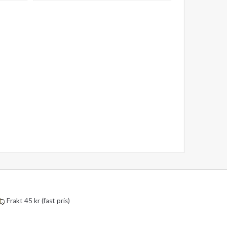
Frakt 45 kr (fast pris)